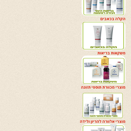
הקלה בכאבים
משקאות בריאות
מוצרי מכוורת תוספי תזונה
מוצרי אלוורה להריון ולידה