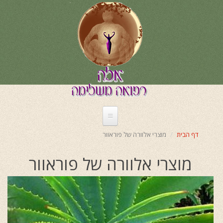
דילוג
לתוכן
העיקרי
דף הבית
מוצרי אלוורה של פוראוור
מוצרי אלוורה של פוראוור