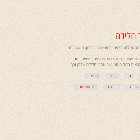
 הלידה
 המטפלת בנשים רבות אחרי לידתן. היא גילתה
 כמו שצריך כמו גם סמפטומים רגשיים כמו
תמצית הקל-פוסט ישר אחרי הלידה שלהן וכך
ד
לינוי
הופמן
הנקה
רקמות
התאוששות